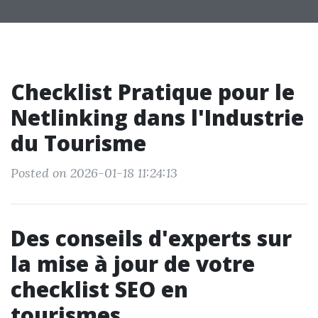
Checklist Pratique pour le
Netlinking dans l'Industrie
du Tourisme
Posted on 2026-01-18 11:24:13
Des conseils d'experts sur
la mise à jour de votre
checklist SEO en
tourismes.