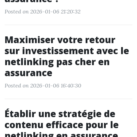
Posted on 2026-01-06 21:20:32
Maximiser votre retour
sur investissement avec le
netlinking pas cher en
assurance
Posted on 2026-01-06 16:40:30
Établir une stratégie de
contenu efficace pour le
netlinking en assurance