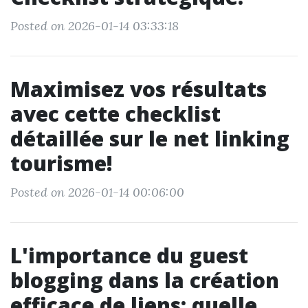
Posted on 2026-01-14 03:33:18
Maximisez vos résultats
avec cette checklist
détaillée sur le net linking
tourisme!
Posted on 2026-01-14 00:06:00
L'importance du guest
blogging dans la création
efficace de liens: quelle