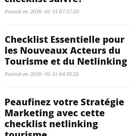
Posted on 2026-01-13 07:37:29
Checklist Essentielle pour
les Nouveaux Acteurs du
Tourisme et du Netlinking
Posted on 2026-01-13 04:19:28
Peaufinez votre Stratégie
Marketing avec cette
checklist netlinking
tourisme