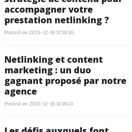
accompagner votre
prestation netlinking ?
Posted on 2025-12-19 12:10:45
Netlinking et content
marketing : un duo
gagnant proposé par notre
agence
Posted on 2025-12-18 11:56:13
Les défis auxquels font