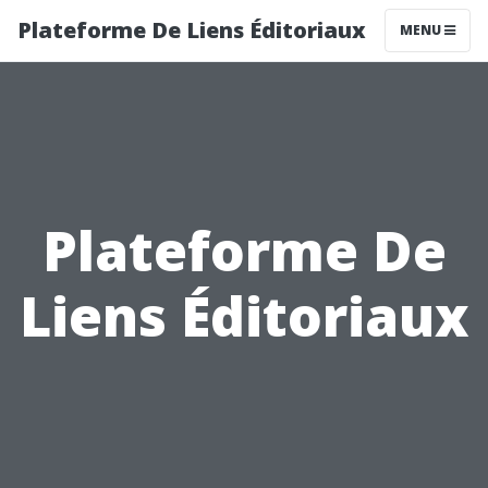
Plateforme De Liens Éditoriaux
MENU
Plateforme De
Liens Éditoriaux