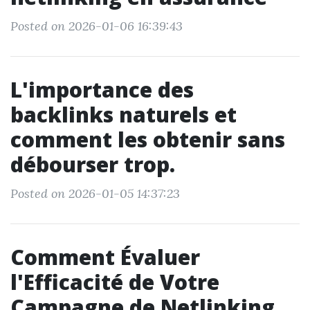
Posted on 2026-01-06 16:39:43
L'importance des
backlinks naturels et
comment les obtenir sans
débourser trop.
Posted on 2026-01-05 14:37:23
Comment Évaluer
l'Efficacité de Votre
Campagne de Netlinking