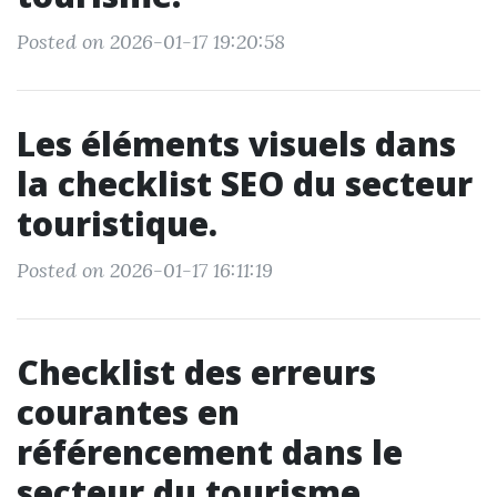
Posted on 2026-01-17 19:20:58
Les éléments visuels dans
la checklist SEO du secteur
touristique.
Posted on 2026-01-17 16:11:19
Checklist des erreurs
courantes en
référencement dans le
secteur du tourisme.