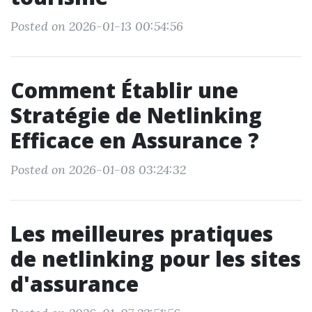
Posted on 2026-01-13 00:54:56
Comment Établir une
Stratégie de Netlinking
Efficace en Assurance ?
Posted on 2026-01-08 03:24:32
Les meilleures pratiques
de netlinking pour les sites
d'assurance