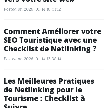
Posted on 2026-01-14 16:44:12
Comment Améliorer votre
SEO Touristique avec une
Checklist de Netlinking ?
Posted on 2026-01-14 13:38:14
Les Meilleures Pratiques
de Netlinking pour le
Tourisme : Checklist à
Suivre