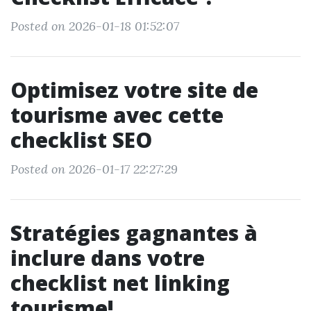
Posted on 2026-01-18 01:52:07
Optimisez votre site de
tourisme avec cette
checklist SEO
Posted on 2026-01-17 22:27:29
Stratégies gagnantes à
inclure dans votre
checklist net linking
tourisme!