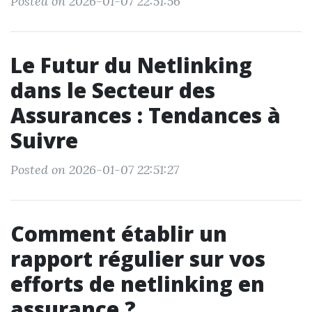
Posted on 2026-01-07 22:51:56
Le Futur du Netlinking
dans le Secteur des
Assurances : Tendances à
Suivre
Posted on 2026-01-07 22:51:27
Comment établir un
rapport régulier sur vos
efforts de netlinking en
assurance ?