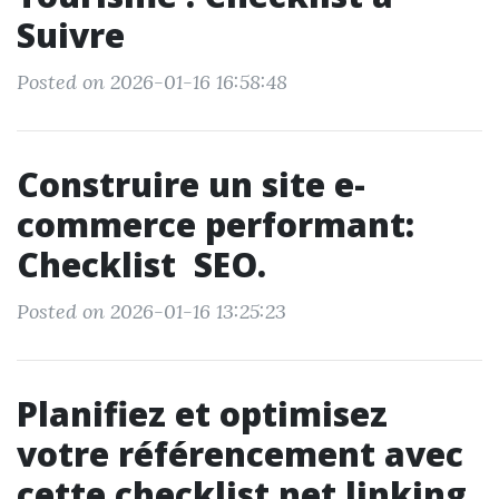
Suivre
Posted on 2026-01-16 16:58:48
Construire un site e-
commerce performant:
Checklist SEO.
Posted on 2026-01-16 13:25:23
Planifiez et optimisez
votre référencement avec
cette checklist net linking