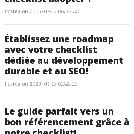
Posted on 2026-01-15 06:33:35
Établissez une roadmap
avec votre checklist
dédiée au développement
durable et au SEO!
Posted on 2026-01-15 02:45:25
Le guide parfait vers un
bon référencement grâce à
notre checklist!