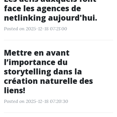
face les agences de
netlinking aujourd'hui.
Posted on 2025-12-18 07:21:00
Mettre en avant
l’importance du
storytelling dans la
création naturelle des
liens!
Posted on 2025-12-18 07:20:30