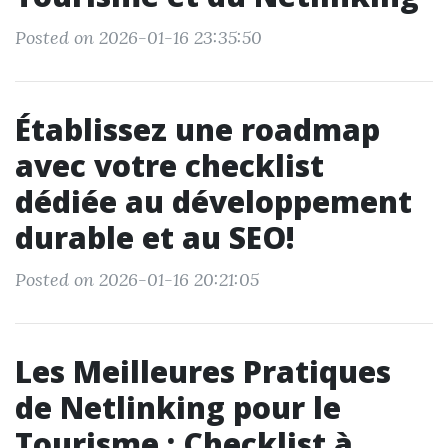
Posted on 2026-01-16 23:35:50
Établissez une roadmap
avec votre checklist
dédiée au développement
durable et au SEO!
Posted on 2026-01-16 20:21:05
Les Meilleures Pratiques
de Netlinking pour le
Tourisme : Checklist à