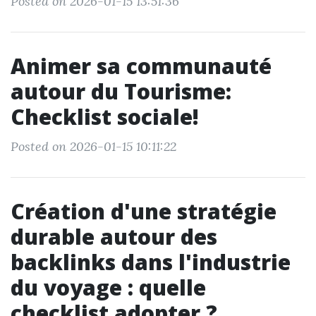
Posted on 2026-01-15 13:51:36
Animer sa communauté
autour du Tourisme:
Checklist sociale!
Posted on 2026-01-15 10:11:22
Création d'une stratégie
durable autour des
backlinks dans l'industrie
du voyage : quelle
checklist adopter ?