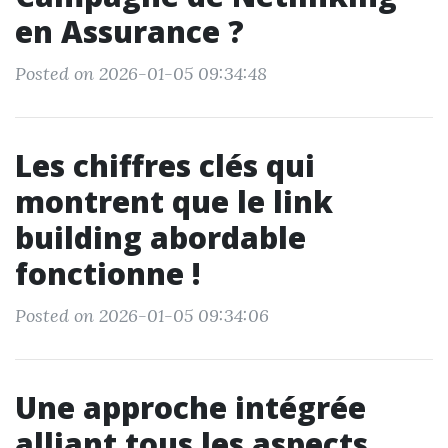
en Assurance ?
Posted on 2026-01-05 09:34:48
Les chiffres clés qui
montrent que le link
building abordable
fonctionne !
Posted on 2026-01-05 09:34:06
Une approche intégrée
alliant tous les aspects