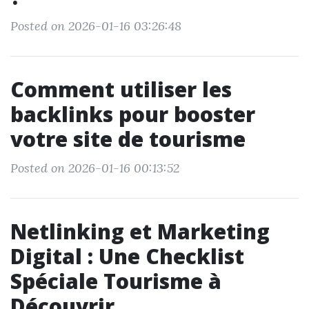
Posted on 2026-01-16 03:26:48
Comment utiliser les
backlinks pour booster
votre site de tourisme
Posted on 2026-01-16 00:13:52
Netlinking et Marketing
Digital : Une Checklist
Spéciale Tourisme à
Découvrir