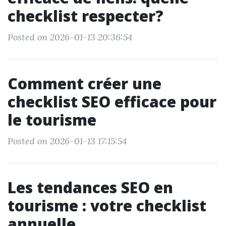
checklist respecter?
Posted on 2026-01-13 20:36:54
Comment créer une
checklist SEO efficace pour
le tourisme
Posted on 2026-01-13 17:15:54
Les tendances SEO en
tourisme : votre checklist
annuelle