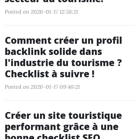
Posted on 2026-01-17 12:58:21
Comment créer un profil
backlink solide dans
l'industrie du tourisme ?
Checklist à suivre !
Posted on 2026-01-17 09:46:21
Créer un site touristique
performant grâce à une
bonne checklist SEO