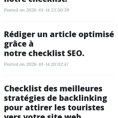
Posted on 2026-01-14 23:30:39
Rédiger un article optimisé
grâce à
notre checklist SEO.
Posted on 2026-01-14 20:02:47
Checklist des meilleures
stratégies de backlinking
pour attirer les touristes
vers votre site web