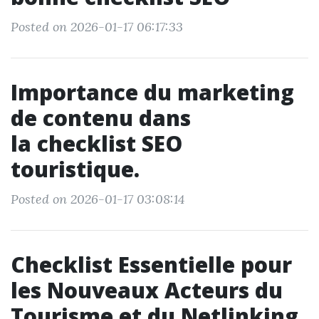
Posted on 2026-01-17 06:17:33
Importance du marketing
de contenu dans
la checklist SEO
touristique.
Posted on 2026-01-17 03:08:14
Checklist Essentielle pour
les Nouveaux Acteurs du
Tourisme et du Netlinking