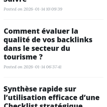
Posted on 2026-01-14 10:09:39
Comment évaluer la
qualité de vos backlinks
dans le secteur du
tourisme ?
Posted on 2026-01-14 06:37:41
Synthèse rapide sur
l’utilisation efficace d’une
Checklist stratégique.