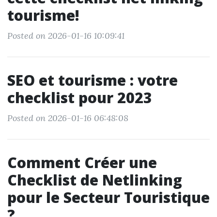
tourisme!
Posted on 2026-01-16 10:09:41
SEO et tourisme : votre
checklist pour 2023
Posted on 2026-01-16 06:48:08
Comment Créer une
Checklist de Netlinking
pour le Secteur Touristique
?