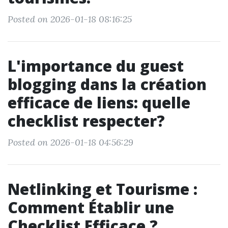
Posted on 2026-01-18 08:16:25
L'importance du guest
blogging dans la création
efficace de liens: quelle
checklist respecter?
Posted on 2026-01-18 04:56:29
Netlinking et Tourisme :
Comment Établir une
Checklist Efficace ?