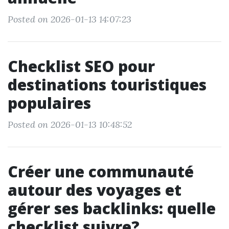
Posted on 2026-01-13 14:07:23
Checklist SEO pour
destinations touristiques
populaires
Posted on 2026-01-13 10:48:52
Créer une communauté
autour des voyages et
gérer ses backlinks: quelle
checklist suivre?