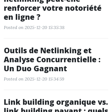
renforcer votre notoriété
en ligne ?
Posted on 2025-12-20 15:35:38
Outils de Netlinking et
Analyse Concurrentielle :
Un Duo Gagnant
Posted on 2025-12-20 15:34:59
Link building organique vs.
link building payant : quels