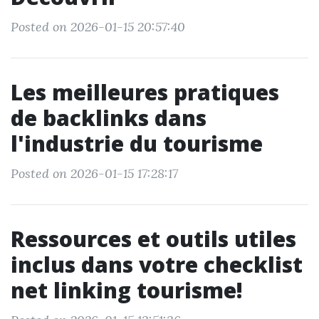
Posted on 2026-01-15 20:57:40
Les meilleures pratiques
de backlinks dans
l'industrie du tourisme
Posted on 2026-01-15 17:28:17
Ressources et outils utiles
inclus dans votre checklist
net linking tourisme!