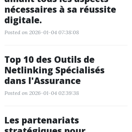
nécessaires à sa réussite
digitale.
Posted on 2026-01-04 07:38:08
Top 10 des Outils de
Netlinking Spécialisés
dans l'Assurance
Posted on 2026-01-04 02:39:38
Les partenariats
stratégiques pour