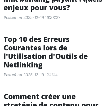
enjeux pour vous?
Posted on 2025-12-19 16:38:27
Top 10 des Erreurs
Courantes lors de
l'Utilisation d'Outils de
Netlinking
Posted on 2025-12-19 12:11:14
Comment créer une
stratégie de contenu pour