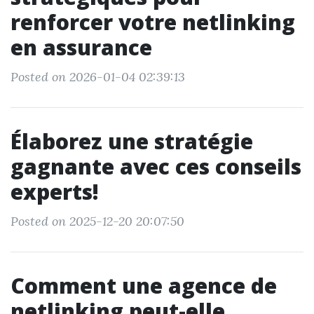
renforcer votre netlinking
en assurance
Posted on 2026-01-04 02:39:13
Élaborez une stratégie
gagnante avec ces conseils
experts!
Posted on 2025-12-20 20:07:50
Comment une agence de
netlinking peut-elle