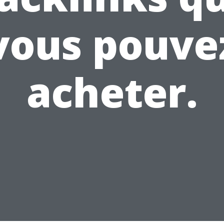
vous pouve
acheter.